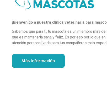
¡Bienvenido a nuestra clínica veterinaria para masco
Sabemos que para ti, tu mascota es un miembro más de l
que es mantenerla sana y feliz. Es por eso por lo que e
atención personalizada para tus compañeros más especi
Más Información