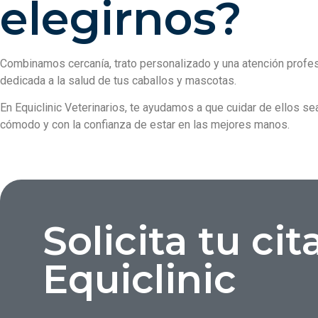
elegirnos?
Combinamos cercanía, trato personalizado y una atención profes
dedicada a la salud de tus caballos y mascotas.
En Equiclinic Veterinarios, te ayudamos a que cuidar de ellos sea
cómodo y con la confianza de estar en las mejores manos.
Solicita tu cit
Equiclinic