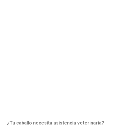
¿Tu caballo necesita asistencia veterinaria?