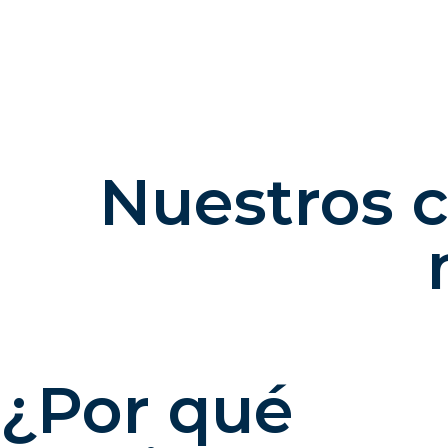
Nuestros c
¿Por qué