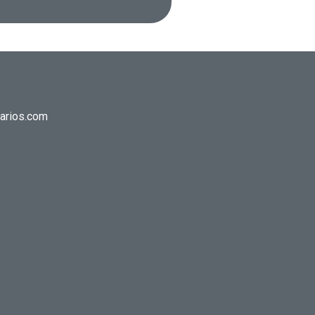
narios.com