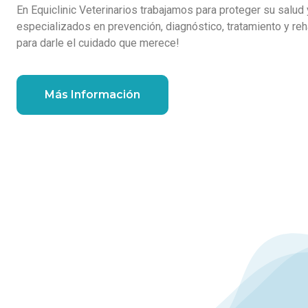
En Equiclinic Veterinarios trabajamos para proteger su salud
especializados en prevención, diagnóstico, tratamiento y reha
para darle el cuidado que merece!
Más Información