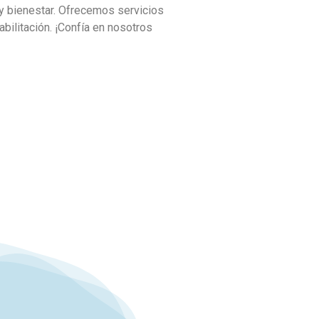
 y bienestar. Ofrecemos servicios
bilitación. ¡Confía en nosotros