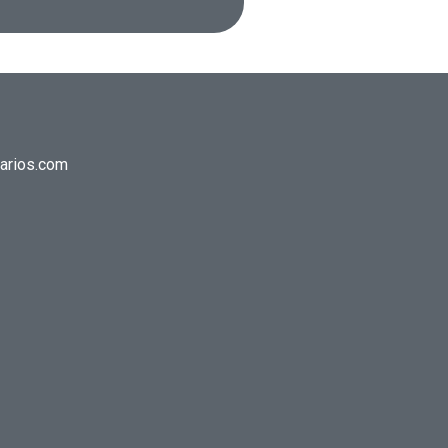
narios.com