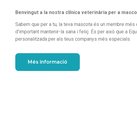
Benvingut a la nostra clínica veterinària per a masco
Sabem que per a tu, la teva mascota és un membre més d
d'important mantenir-la sana i feliç. És per això que a Eq
personalitzada per als teus companys més especials.
Més informació