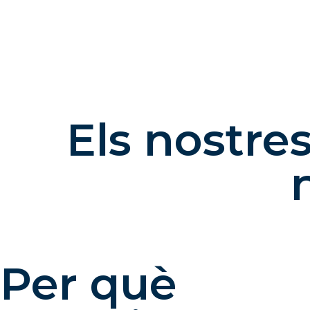
Els nostres
Per què