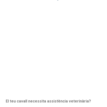
El teu cavall necessita assistència veterinària?