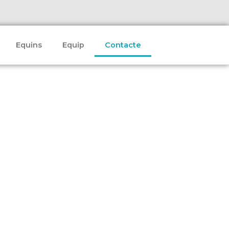
Equins
Equip
Contacte