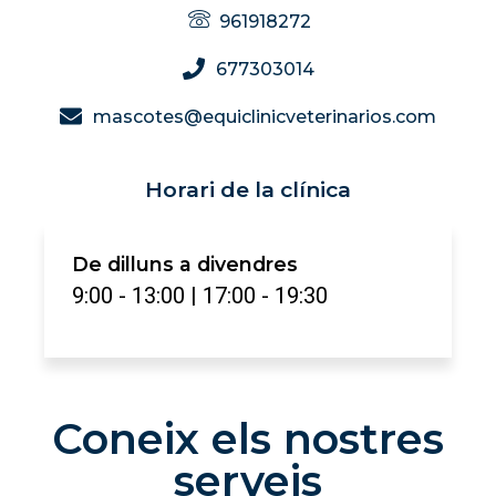
961918272
677303014
mascotes@equiclinicveterinarios.com
Horari de la clínica
De dilluns a divendres
9:00 - 13:00 | 17:00 - 19:30
Coneix els nostres
serveis