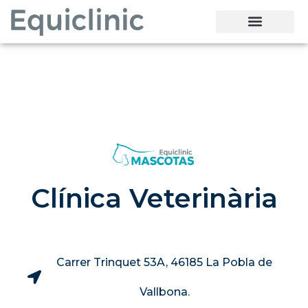
Clínica Veterinària
Carrer Trinquet 53A, 46185 La Pobla de
Vallbona.